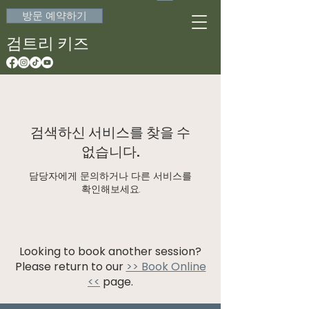
방문 예약하기
검트리 키즈
검색하신 서비스를 찾을 수
없습니다.
담당자에게 문의하거나 다른 서비스를
확인해보세요.
Looking to book another session?
Please return to our
>> Book Online
<<
page.