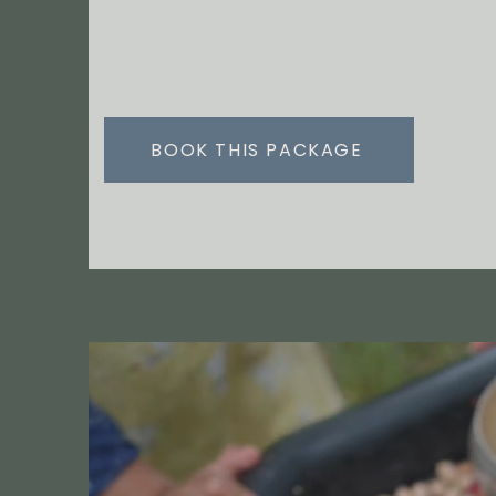
BOOK THIS PACKAGE