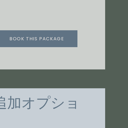
BOOK THIS PACKAGE
追加オプショ