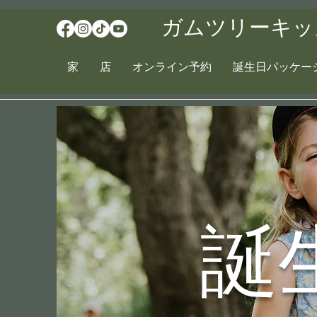
ガムツリーキッ
家
店
オンライン予約
誕生日パッケー
誕