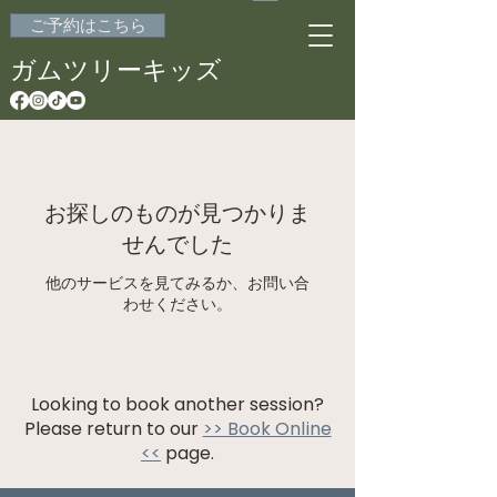
ご予約はこちら
ガムツリーキッズ
お探しのものが見つかりま
せんでした
他のサービスを見てみるか、お問い合
わせください。
Looking to book another session?
Please return to our
>> Book Online
<<
page.