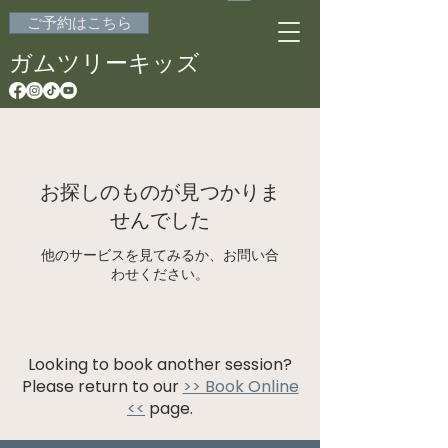
ご予約はこちら
ガムツリーキッズ
お探しのものが見つかりま
せんでした
他のサービスを見てみるか、お問い合
わせください。
Looking to book another session?
Please return to our
>> Book Online
<<
page.