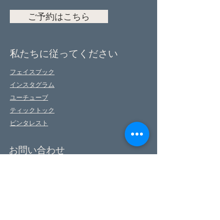
ご予約はこちら
私たちに従ってください
フェイスブック
インスタグラム
ユーチューブ
ティックトック
ピンタレスト
お問い合わせ
First Name
Last Name
Phone
Email