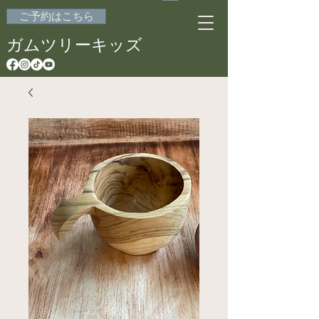
ご予約はこちら
ガムツリーキッズ