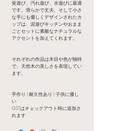
覚遊び、汚れ遊び、水遊びに最適
です。滑らかで丈夫、そして小さ
な手にも優しくデザインされたカ
ップは、泥遊びキッチンやおまま
ごとセットに素敵なナチュラルな
アクセントを加えてくれます。
それぞれの作品は木目や色が独特
で、天然木の美しさを表現してい
ます。
手作り | 耐久性あり | 子供に優し
い
GSTはチェックアウト時に追加さ
れます