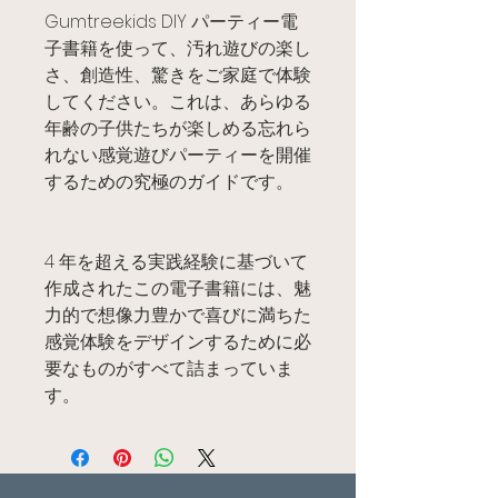
Gumtreekids DIY パーティー電
子書籍を使って、汚れ遊びの楽し
さ、創造性、驚きをご家庭で体験
してください。これは、あらゆる
年齢の子供たちが楽しめる忘れら
れない感覚遊びパーティーを開催
するための究極のガイドです。
4 年を超える実践経験に基づいて
作成されたこの電子書籍には、魅
力的で想像力豊かで喜びに満ちた
感覚体験をデザインするために必
要なものがすべて詰まっていま
す。