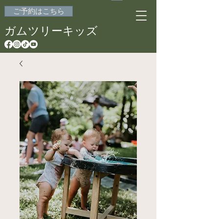
ご予約はこちら
ガムツリーキッズ