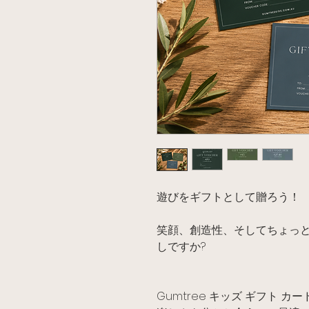
遊びをギフトとして贈ろう！
笑顔、創造性、そしてちょっ
しですか?
Gumtree キッズ ギフト