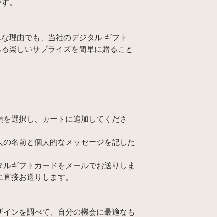
です。
な理由でも、当社のデジタル ギフト
ある楽しいサプライズを簡単に贈ること
額を選択し、カートに追加してくださ
人の名前と個人的なメッセージを記した
タルギフトカードをメールでお送りしま
に直接お送りします。
ザインを調べて、自分の機会に最適なも