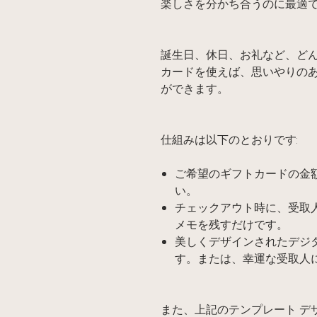
楽しさを分かち合うのに最適
誕生日、休日、お礼など、どん
カードを使えば、思いやりの
ができます。
仕組みは以下のとおりです:
ご希望のギフトカードの金
い。
チェックアウト時に、受取
メモを残すだけです。
美しくデザインされたデジ
す。または、幸運な受取人
また、上記のテンプレート デ