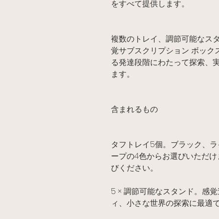
をすべて提供します。
複数のトレイ、調節可能なスタ
覚サブスクリプション ボック
る発達段階にわたって探索、
ます。
含まれるもの
タフトレイ5個。ブラック、
ープの4色からお選びいただけ
びください。
5 × 調節可能なスタンド。感
ィ、小さな世界の探索に最適