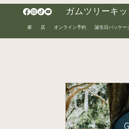
ガムツリーキッ
家
店
オンライン予約
誕生日パッケー