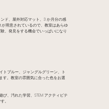
ンド、屋外対応マット、3 か月分の感
スが用意されているので、教室はあらゆ
実験、発見をする機会でいっぱいになり
ライトブルー、ジャングルグリーン、ト
ます。教室の雰囲気に合った色をお選
覚遊び、汚れた学習、STEM アクティビテ
です。