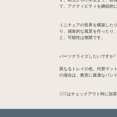
て、アクティビティを継続的
ミニチュアの世界を構築した
り、感覚的な風景を作ったり
と、可能性は無限です。
パーソナライズしたいですか?
異なるトレイの色、代替マッ
の場合は、教室に最適なバン
GSTはチェックアウト時に加