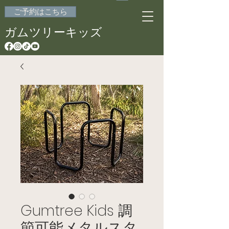
ご予約はこちら
ガムツリーキッズ
Gumtree Kids 調
節可能メタルスタ