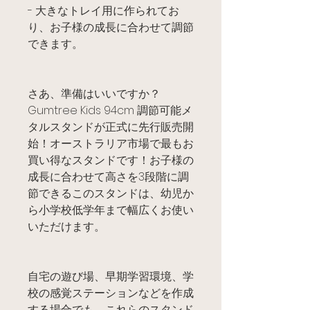
- 大きなトレイ用に作られてお
り、お子様の成長に合わせて調節
できます。
さあ、準備はいいですか？
Gumtree Kids 94cm 調節可能メ
タルスタンドが正式に先行販売開
始！オーストラリア市場で最もお
買い得なスタンドです！お子様の
成長に合わせて高さを3段階に調
節できるこのスタンドは、幼児か
ら小学校低学年まで幅広くお使い
いただけます。
自宅の遊び場、早期学習環境、学
校の感覚ステーションなどを作成
する場合でも、これらのスタンド