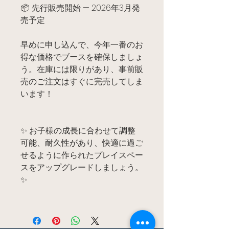
📦 先行販売開始 — 2026年3月発
売予定
早めに申し込んで、今年一番のお
得な価格でブースを確保しましょ
う。在庫には限りがあり、事前販
売のご注文はすぐに完売してしま
います！
✨ お子様の成長に合わせて調整
可能、耐久性があり、快適に過ご
せるように作られたプレイスペー
スをアップグレードしましょう。
✨