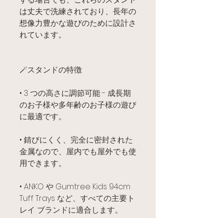
は丈夫で洗練されており、長年の
想像力豊かな遊びのために設計さ
れています。
🪄スタンドの特徴:
• 3 つの高さに調節可能 - 成長期
のお子様や多年齢のお子様の遊び
に最適です。
• 錆びにくく、完全に密封された
金属なので、屋内でも屋外でも使
用できます。
• ANKO や Gumtree Kids 94cm
Tuff Trays など、すべての主要ト
レイ ブランドに適合します。