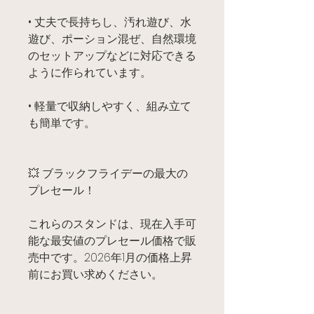
• 丈夫で長持ちし、汚れ遊び、水
遊び、ポーション混ぜ、自然環境
のセットアップなどに対応できる
ように作られています。
• 軽量で収納しやすく、組み立て
も簡単です。
💥 ブラックフライデーの最大の
プレセール！
これらのスタンドは、現在入手可
能な最安値のプレセール価格で販
売中です。2026年1月の価格上昇
前にお買い求めください。