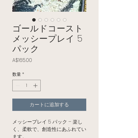
ゴールドコースト
メッシープレイ 5
パック
価格
A$165.00
数量
*
カートに追加する
メッシープレイ 5 パック – 楽し
く、柔軟で、創造性にあふれてい
ます。