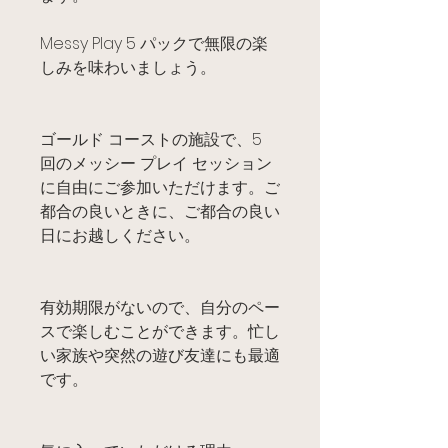
Messy Play 5 パックで無限の楽
しみを味わいましょう。
ゴールド コーストの施設で、5
回のメッシー プレイ セッション
に自由にご参加いただけます。ご
都合の良いときに、ご都合の良い
日にお越しください。
有効期限がないので、自分のペー
スで楽しむことができます。忙し
い家族や突然の遊び友達にも最適
です。