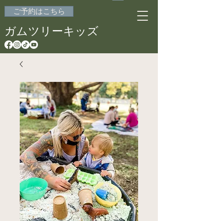
ご予約はこちら
ガムツリーキッズ