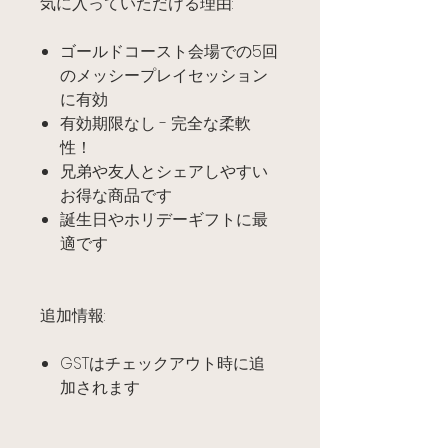
気に入っていただける理由:
ゴールドコースト会場での5回
のメッシープレイセッション
に有効
有効期限なし - 完全な柔軟
性！
兄弟や友人とシェアしやすい
お得な商品です
誕生日やホリデーギフトに最
適です
追加情報:
GSTはチェックアウト時に追
加されます