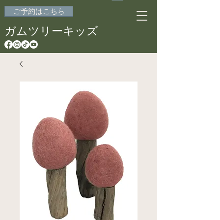
ご予約はこちら
ガムツリーキッズ