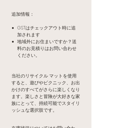
追加情報：
GSTはチェックアウト時に追
加されます
地域外にお住まいですか？送
料のお見積りはお問い合わせ
ください。
当社のリサイクル マットを使用
すると、遊びやピクニック、お出
かけのすべてがさらに楽しくなり
ます。楽しさと冒険が大好きな家
族にとって、持続可能でスタイリ
ッシュな選択肢です。