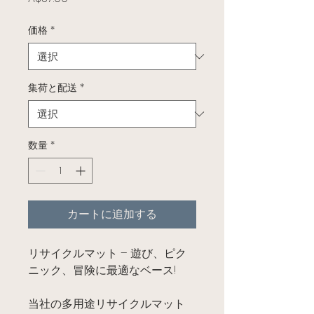
価格
*
集荷と配送
*
数量
*
カートに追加する
リサイクルマット – 遊び、ピク
ニック、冒険に最適なベース!
当社の多用途リサイクルマット