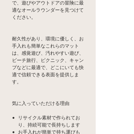
で、遊びやアウトドアの冒険に最
適なオールラウンダーを見つけて
ください。
耐久性があり、環境に優しく、お
手入れも簡単なこれらのマット
は、感覚遊び、汚れやすい遊び、
ビーチ旅行、ピクニック、キャン
プなどに最適で、どこにいても快
適で信頼できる表面を提供しま
す。
気に入っていただける理由:
リサイクル素材で作られてお
り、持続可能で長持ちします
お手入れが簡単で持ち運びも