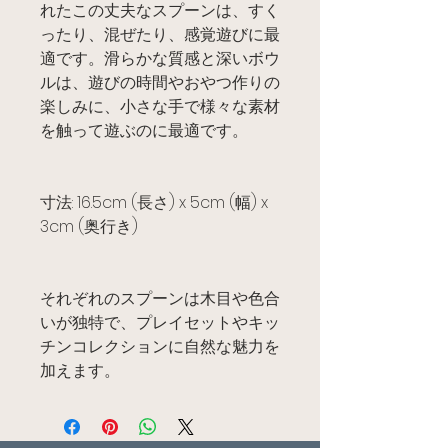
れたこの丈夫なスプーンは、すく
ったり、混ぜたり、感覚遊びに最
適です。滑らかな質感と深いボウ
ルは、遊びの時間やおやつ作りの
楽しみに、小さな手で様々な素材
を触って遊ぶのに最適です。
寸法: 16.5cm (長さ) x 5cm (幅) x
3cm (奥行き)
それぞれのスプーンは木目や色合
いが独特で、プレイセットやキッ
チンコレクションに自然な魅力を
加えます。