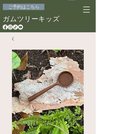
ご予約はこちら
ガムツリーキッズ