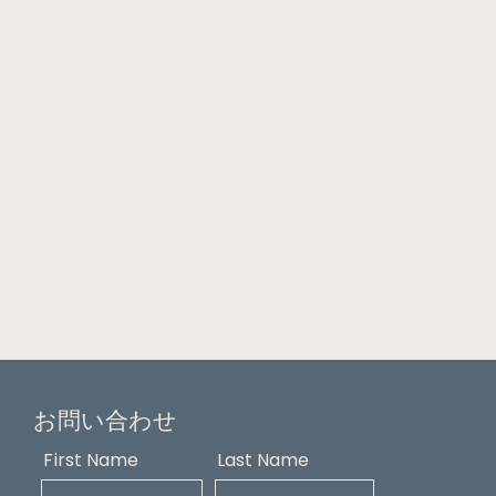
お問い合わせ
First Name
Last Name