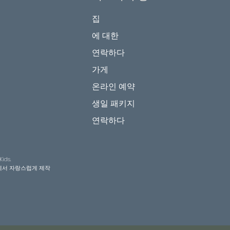
집
에 대한
연락하다
가게
온라인 예약
생일 패키지
연락하다
ids.
서 자랑스럽게 제작