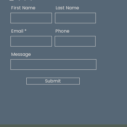
First Name
Last Name
Email
Phone
Message
Submit