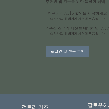
추천인 및 친구를 위한 특별한 혜택 
친구에게 AU$5 할인을 제공하세요.
쇼핑카트 내 최저가 세션에 적용됩니다.
추천 친구가 세션을 예약하면 1명당 
쇼핑카트 내 최저가 세션에 적용됩니다.
로그인 및 친구 추천
팔로우하
검트리 키즈