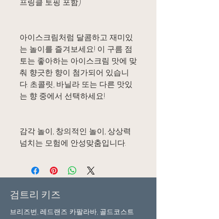
프링클 토핑 포함)
아이스크림처럼 달콤하고 재미있
는 놀이를 즐겨보세요! 이 구름 점
토는 좋아하는 아이스크림 맛에 맞
춰 향긋한 향이 첨가되어 있습니
다. 초콜릿, 바닐라 또는 다른 맛있
는 향 중에서 선택하세요!
감각 놀이, 창의적인 놀이, 상상력
넘치는 모험에 안성맞춤입니다.
검트리 키즈
브리즈번, 레드랜즈 카팔라바, 골드코스트