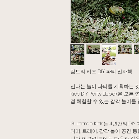
검트리 키즈 DIY 파티 전자책
신나는 놀이 파티를 계획하는 것이
Kids DIY Party Ebook
접 체험할 수 있는 감각 놀이를
Gumtree Kids는 4년간의 
디어, 트레이, 감각 놀이 공간
니다. 이 가이드에는 다음과 같