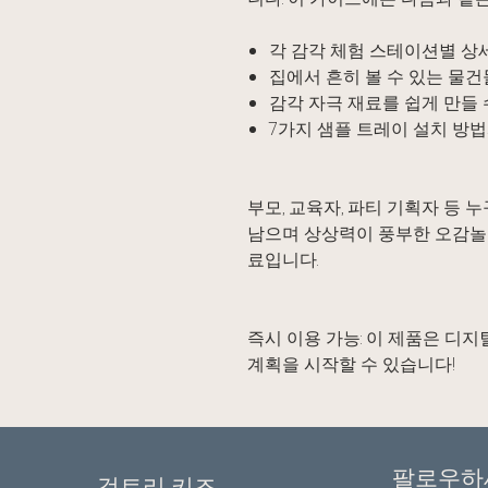
각 감각 체험 스테이션별 상
집에서 흔히 볼 수 있는 물
감각 자극 재료를 쉽게 만들 
7가지 샘플 트레이 설치 방
부모, 교육자, 파티 기획자 등
남으며 상상력이 풍부한 오감놀
료입니다.
즉시 이용 가능: 이 제품은 디지
계획을 시작할 수 있습니다!
팔로우하
검트리 키즈