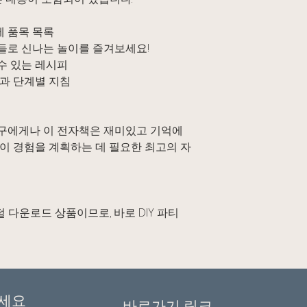
세 품목 목록
건들로 신나는 놀이를 즐겨보세요!
수 있는 레시피
법과 단계별 지침
 누구에게나 이 전자책은 재미있고 기억에
이 경험을 계획하는 데 필요한 최고의 자
털 다운로드 상품이므로, 바로 DIY 파티
세요
바로가기 링크