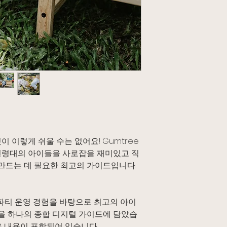
 이렇게 쉬울 수는 없어요! Gumtree
은 모든 연령대의 아이들을 사로잡을 재미있고 직
 만드는 데 필요한 최고의 가이드입니다.
DIY 파티 운영 경험을 바탕으로 최고의 아이
 등을 하나의 종합 디지털 가이드에 담았습
은 내용이 포함되어 있습니다.