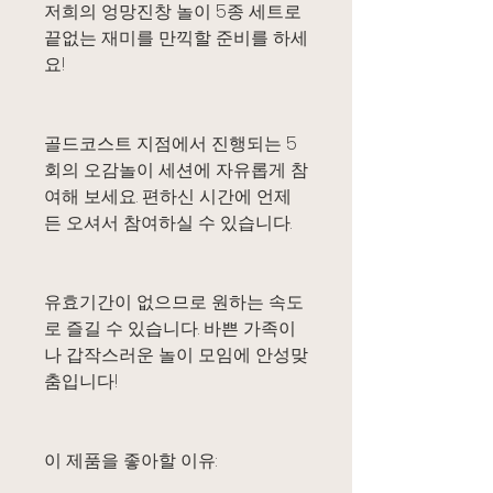
저희의 엉망진창 놀이 5종 세트로
끝없는 재미를 만끽할 준비를 하세
요!
골드코스트 지점에서 진행되는 5
회의 오감놀이 세션에 자유롭게 참
여해 보세요. 편하신 시간에 언제
든 오셔서 참여하실 수 있습니다.
유효기간이 없으므로 원하는 속도
로 즐길 수 있습니다. 바쁜 가족이
나 갑작스러운 놀이 모임에 안성맞
춤입니다!
이 제품을 좋아할 이유: