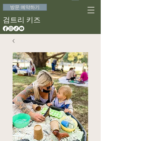
방문 예약하기
검트리 키즈