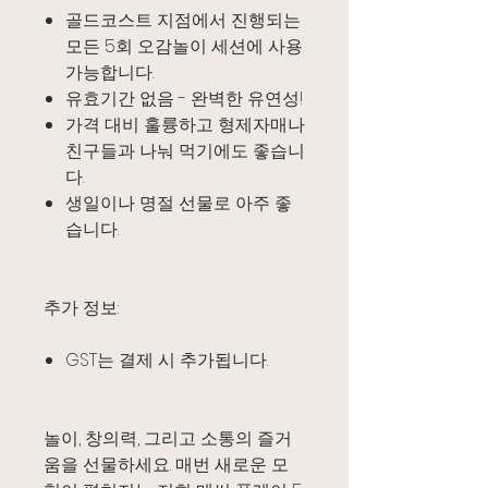
골드코스트 지점에서 진행되는
모든 5회 오감놀이 세션에 사용
가능합니다.
유효기간 없음 - 완벽한 유연성!
가격 대비 훌륭하고 형제자매나
친구들과 나눠 먹기에도 좋습니
다.
생일이나 명절 선물로 아주 좋
습니다.
추가 정보:
GST는 결제 시 추가됩니다.
놀이, 창의력, 그리고 소통의 즐거
움을 선물하세요. 매번 새로운 모