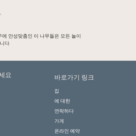
.
탐구에 안성맞춤인 이 나무들은 모든 놀이
니다.
세요
바로가기 링크
집
에 대한
연락하다
가게
온라인 예약