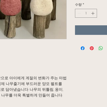
수량
*
감으로 아이에게 계절의 변화가 주는 마법
실제 나무줄기에 부드러운 양모 펠트를
로 담아냈습니다. 나무의 뒤틀림, 옹이,
 나무를 더욱 특별하게 만들어 줍니다.