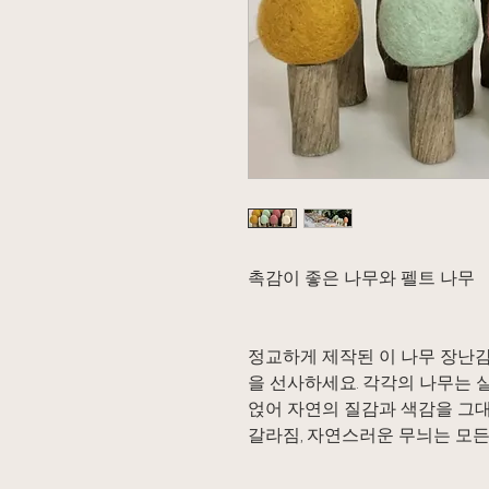
촉감이 좋은 나무와 펠트 나무
정교하게 제작된 이 나무 장난
을 선사하세요. 각각의 나무는 
얹어 자연의 질감과 색감을 그대
갈라짐, 자연스러운 무늬는 모든