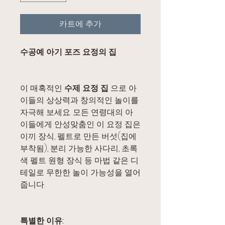
카트에 추가
수공예 아기 포즈 요정의 집
이 매혹적인
수제 요정 집
으로 아
이들의 상상력과 창의적인 놀이를
자극해 보세요. 모든 연령대의 아
이들에게 안성맞춤인 이 요정 집은
이끼 장식, 펠트로 만든 버섯(집에
부착됨), 분리 가능한 사다리, 초록
색 펠트 원형 장식 등 마법 같은 디
테일로 무한한 놀이 가능성을 열어
줍니다.
특별한 이유: