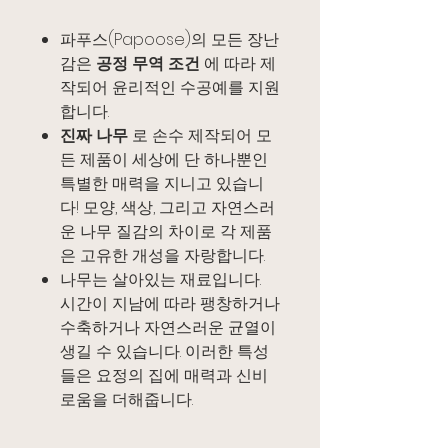
파푸스(Papoose)의 모든 장난
감은
공정 무역 조건
에 따라 제
작되어 윤리적인 수공예를 지원
합니다.
진짜 나무
로 손수 제작되어 모
든 제품이 세상에 단 하나뿐인
특별한 매력을 지니고 있습니
다! 모양, 색상, 그리고 자연스러
운 나무 질감의 차이로 각 제품
은 고유한 개성을 자랑합니다.
나무는 살아있는 재료입니다.
시간이 지남에 따라 팽창하거나
수축하거나 자연스러운 균열이
생길 수 있습니다. 이러한 특성
들은 요정의 집에 매력과 신비
로움을 더해줍니다.