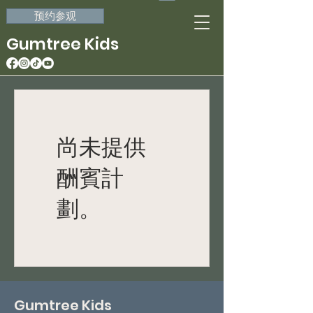
预约参观
Gumtree Kids
尚未提供
酬賓計
劃。
Gumtree Kids