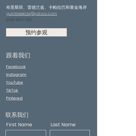
布里斯班、雷德兰兹、卡帕拉巴和黄金海岸
gumtreekids@yahoo.com
0411-687-130
预约参观
跟着我们
Facebook
Instagram
YouTube
TikTok
Pinterest
联系我们
First Name
Last Name