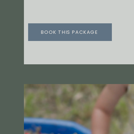
BOOK THIS PACKAGE