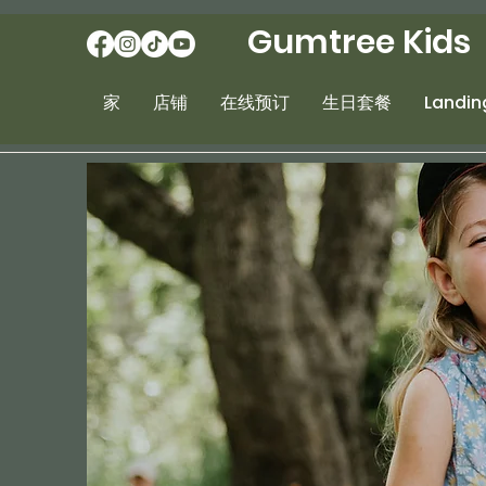
Gumtree Kids
家
店铺
在线预订
生日套餐
Landin