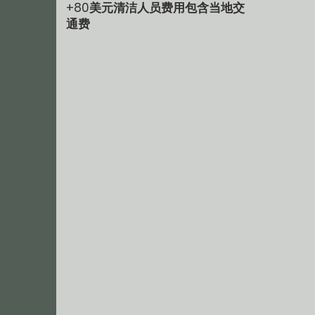
+80美元清洁人员费用包含当地交
通费