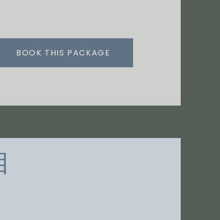
BOOK THIS PACKAGE
目