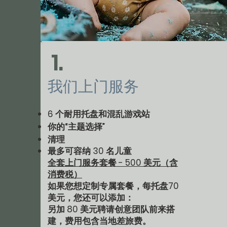
1.
我们上门服务
6 个耐用托盘和混乱游戏站
你的“主题选择”
清理
最多可容纳 30 名
儿童
全套上门服务套餐 - 500 美元（含
消费税）
如果您想定制专属套餐，每托盘70
美元，您还可以添加：
另加 80 美元聘请创意团队前来搭
建，费用包含当地差旅费。