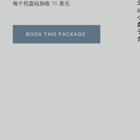
每个托盘站加收 75 美元
BOOK THIS PACKAGE