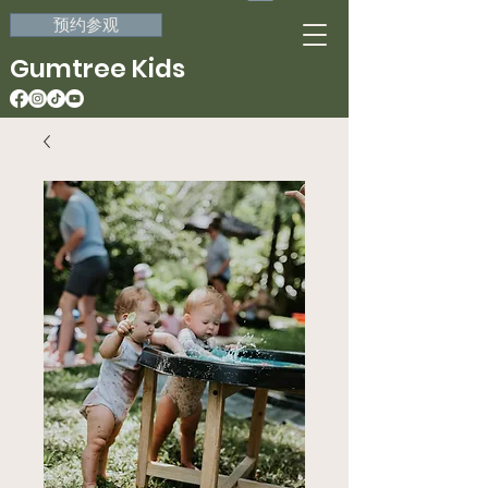
预约参观
Gumtree Kids