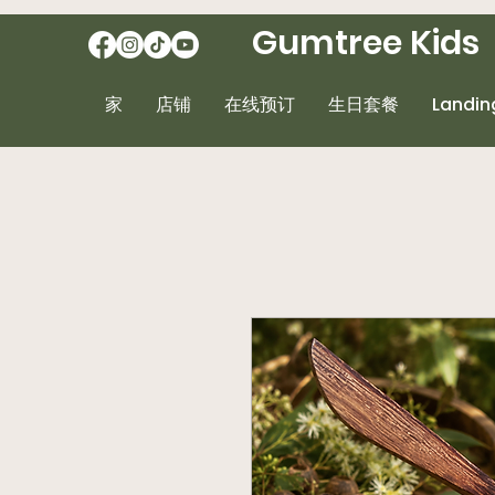
Gumtree Kids
家
店铺
在线预订
生日套餐
Landin