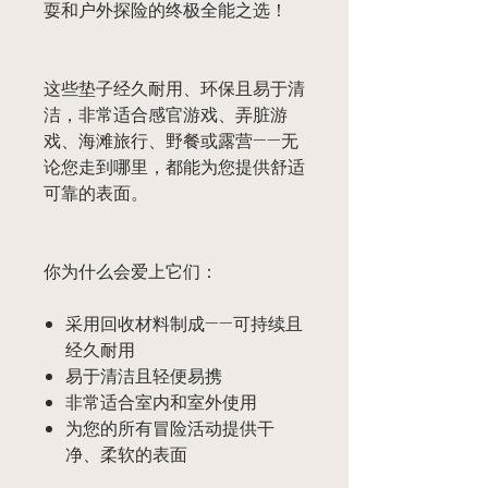
耍和户外探险的终极全能之选！
这些垫子经久耐用、环保且易于清
洁，非常适合感官游戏、弄脏游
戏、海滩旅行、野餐或露营——无
论您走到哪里，都能为您提供舒适
可靠的表面。
你为什么会爱上它们：
采用回收材料制成——可持续且
经久耐用
易于清洁且轻便易携
非常适合室内和室外使用
为您的所有冒险活动提供干
净、柔软的表面