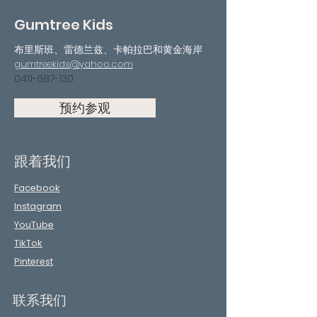
Gumtree Kids
布里斯班、雷德兰兹、卡帕拉巴和黄金海岸
gumtreekids@yahoo.com
0411-687-130
预约参观
跟着我们
Facebook
Instagram
YouTube
TikTok
Pinterest
联系我们