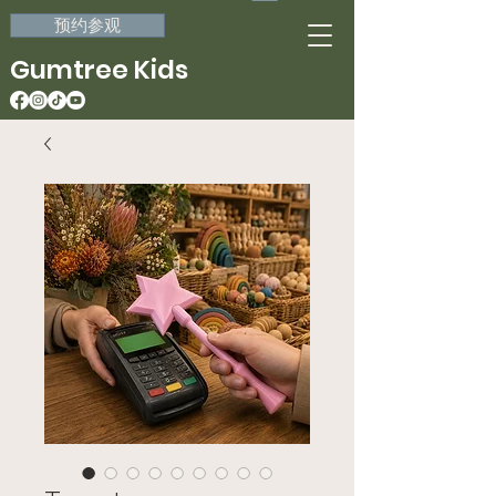
预约参观
Gumtree Kids